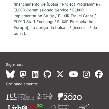
financiamento de [Bolsa / Project Programme /
ELIXIR Commissioned Service / ELIXIR
Implementation Study / ELIXIR Travel Grant /
ELIXIR Staff Exchange/ ELIXIR BioHackathon
Europe], ao abrigo da bolsa n.º [inserir n.º da
bolsa].
Siga-nos:
Cofinanciamento: