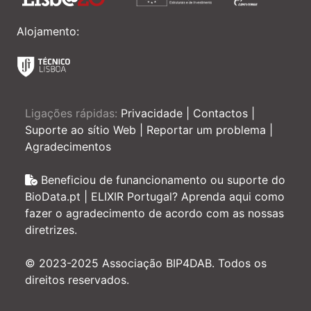
Alojamento:
Ligações rápidas:
Privacidade
|
Contactos
|
Suporte ao sítio Web
|
Reportar um problema
|
Agradecimentos
Beneficiou de funancionamento ou suporte do
BioData.pt | ELIXIR Portugal? Aprenda aqui como
fazer o agradecimento de acordo com as nossas
diretrizes.
© 2023-2025 Associação BIP4DAB. Todos os
direitos reservados.