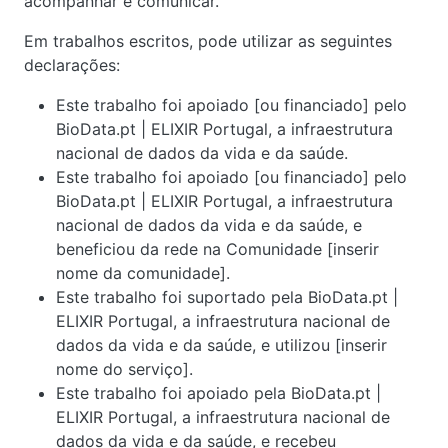
acompanhar e comunicar.
Em trabalhos escritos, pode utilizar as seguintes
declarações:
Este trabalho foi apoiado [ou financiado] pelo
BioData.pt | ELIXIR Portugal, a infraestrutura
nacional de dados da vida e da saúde.
Este trabalho foi apoiado [ou financiado] pelo
BioData.pt | ELIXIR Portugal, a infraestrutura
nacional de dados da vida e da saúde, e
beneficiou da rede na Comunidade [inserir
nome da comunidade].
Este trabalho foi suportado pela BioData.pt |
ELIXIR Portugal, a infraestrutura nacional de
dados da vida e da saúde, e utilizou [inserir
nome do serviço].
Este trabalho foi apoiado pela BioData.pt |
ELIXIR Portugal, a infraestrutura nacional de
dados da vida e da saúde, e recebeu