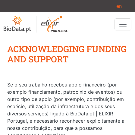
Passar para o conteúdo principal
en
ACKNOWLEDGING FUNDING
AND SUPPORT
Se o seu trabalho recebeu apoio financeiro (por
exemplo financiamento, patrocínio de eventos) ou
outro tipo de apoio (por exemplo, contribuição em
espécie, utilização da infraestrutura e dos seus
diversos serviços) ligado à BioData.pt | ELIXIR
Portugal, é necessário reconhecer explicitamente a
nossa contribuição, para que a possamos