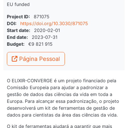
EU funded
Project ID
871075
DOI
https://doi.org/10.3030/871075
Start date
2020-02-01
End date
2023-07-31
Budget
€9 821 915
Página Pessoal
O ELIXIR-CONVERGE é um projeto financiado pela
Comissão Europeia para ajudar a padronizar a
gestão de dados das ciências da vida em toda a
Europa. Para alcançar essa padronização, o projeto
desenvolverá um kit de ferramentas de gestão de
dados para cientistas da área das ciências da vida.
O kit de ferramentas ajudará a garantir que mais