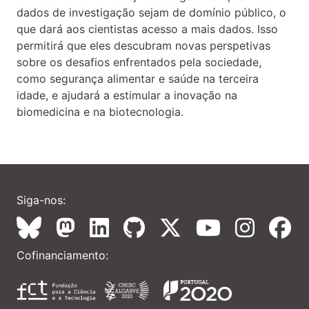
dados de investigação sejam de domínio público, o
que dará aos cientistas acesso a mais dados. Isso
permitirá que eles descubram novas perspetivas
sobre os desafios enfrentados pela sociedade,
como segurança alimentar e saúde na terceira
idade, e ajudará a estimular a inovação na
biomedicina e na biotecnologia.
Siga-nos:
Cofinanciamento: