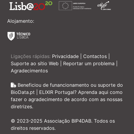
Alojamento:
Ligações rápidas:
Privacidade
|
Contactos
|
Suporte ao sítio Web
|
Reportar um problema
|
Agradecimentos
Beneficiou de funancionamento ou suporte do
BioData.pt | ELIXIR Portugal? Aprenda aqui como
fazer o agradecimento de acordo com as nossas
diretrizes.
© 2023-2025 Associação BIP4DAB. Todos os
direitos reservados.